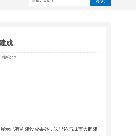
搜索
”建成
二维码分享
了展示已有的建设成果外，这里还与城市大脑建