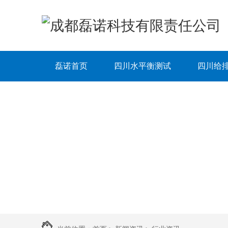
磊诺首页
四川水平衡测试
四川给
荣誉资质
公司简介
新闻资讯