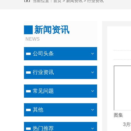
当前位置：
首页
>
新闻资讯
>
行业资讯
新闻资讯
NEWS
公司头条
行业资讯
常见问题
其他
图集
3月5
热门推荐