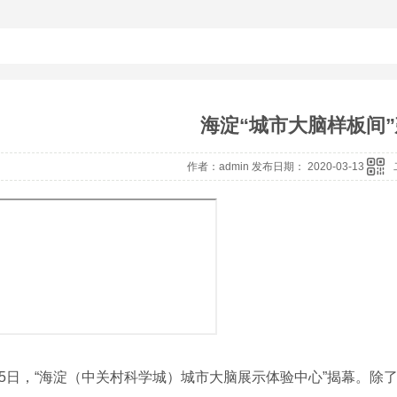
海淀“城市大脑样板间
作者：admin 发布日期： 2020-03-13
日，“海淀（中关村科学城）城市大脑展示体验中心”揭幕。除