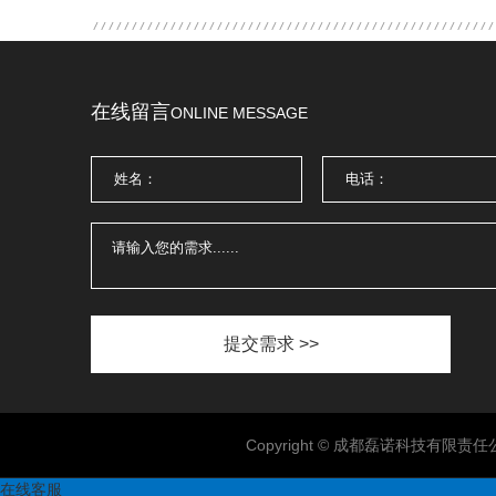
在线留言
ONLINE MESSAGE
提交需求 >>
Copyright © 成都磊诺科技有限
在线客服