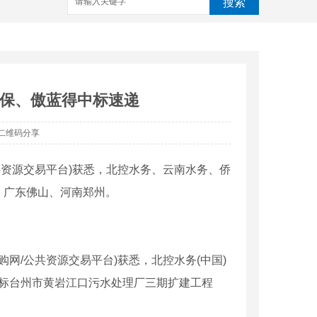
搜索
环保、傲蓝得中标速递
二维码分享
公共资源交易平台)获悉，北控水务、云南水务、侨
、广东佛山、河南郑州。
购网/公共资源交易平台)获悉，北控水务(中国)
)中标台州市黄岩江口污水处理厂三期扩建工程