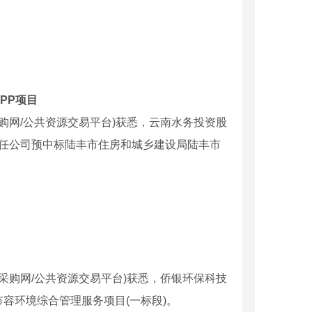
PP项目
采购网/公共资源交易平台)获悉，云南水务投资股
责任公司预中标陆丰市住房和城乡建设局陆丰市
府采购网/公共资源交易平台)获悉，侨银环保科技
容环境综合管理服务项目(一标段)。