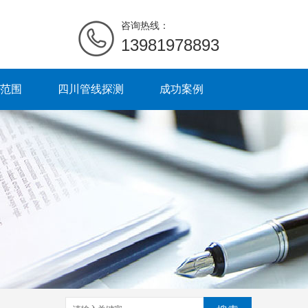
咨询热线：
13981978893
范围
四川管线探测
成功案例