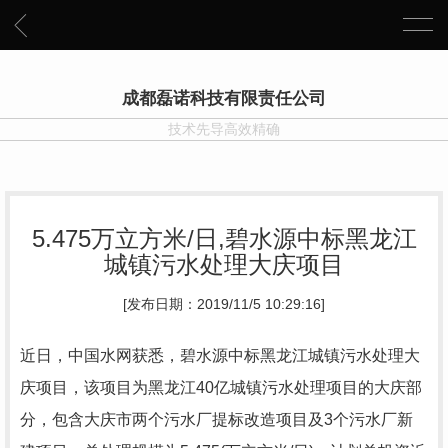
成都磊诺科技有限责任公司
技术先导高效精确
5.475万立方米/日,碧水源中标黑龙江
城镇污水处理大庆项目
[发布日期：2019/11/5 10:29:16]
近日，中国水网获悉，碧水源中标黑龙江城镇污水处理大
庆项目，该项目为黑龙江40亿城镇污水处理项目的大庆部
分，包含大庆市两个污水厂提标改造项目及3个污水厂新