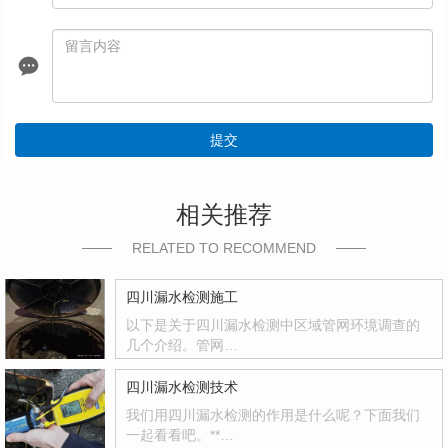
提交
相关推荐
RELATED TO RECOMMEND
四川漏水检测施工
以下是关于四川漏水检测中区域管网环境调查的
几个介绍。管网…
四川漏水检测技术
我们用四川漏水检测的作用是什么呢？下面我们
一起看看吧。**…