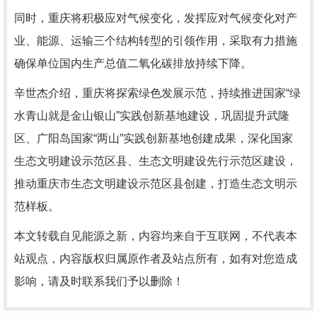
同时，重庆将积极应对气候变化，发挥应对气候变化对产
业、能源、运输三个结构转型的引领作用，采取有力措施
确保单位国内生产总值二氧化碳排放持续下降。
辛世杰介绍，重庆将探索绿色发展示范，持续推进国家“绿
水青山就是金山银山”实践创新基地建设，巩固提升武隆
区、广阳岛国家“两山”实践创新基地创建成果，深化国家
生态文明建设示范区县、生态文明建设先行示范区建设，
推动重庆市生态文明建设示范区县创建，打造生态文明示
范样板。
本文转载自见能源之新，内容均来自于互联网，不代表本
站观点，内容版权归属原作者及站点所有，如有对您造成
影响，请及时联系我们予以删除！