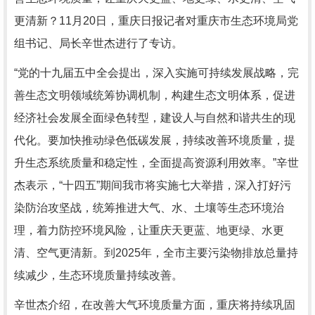
更清新？11月20日，重庆日报记者对重庆市生态环境局党
组书记、局长辛世杰进行了专访。
“党的十九届五中全会提出，深入实施可持续发展战略，完
善生态文明领域统筹协调机制，构建生态文明体系，促进
经济社会发展全面绿色转型，建设人与自然和谐共生的现
代化。要加快推动绿色低碳发展，持续改善环境质量，提
升生态系统质量和稳定性，全面提高资源利用效率。”辛世
杰表示，“十四五”期间我市将实施七大举措，深入打好污
染防治攻坚战，统筹推进大气、水、土壤等生态环境治
理，着力防控环境风险，让重庆天更蓝、地更绿、水更
清、空气更清新。到2025年，全市主要污染物排放总量持
续减少，生态环境质量持续改善。
辛世杰介绍，在改善大气环境质量方面，重庆将持续巩固