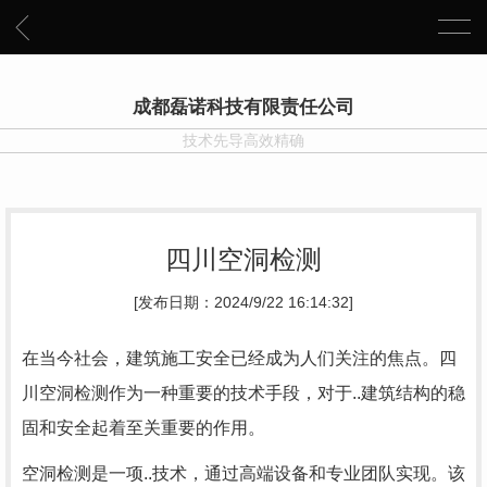
成都磊诺科技有限责任公司
技术先导高效精确
四川空洞检测
[发布日期：2024/9/22 16:14:32]
在当今社会，建筑施工安全已经成为人们关注的焦点。四
川空洞检测作为一种重要的技术手段，对于..建筑结构的稳
固和安全起着至关重要的作用。
空洞检测是一项..技术，通过高端设备和专业团队实现。该