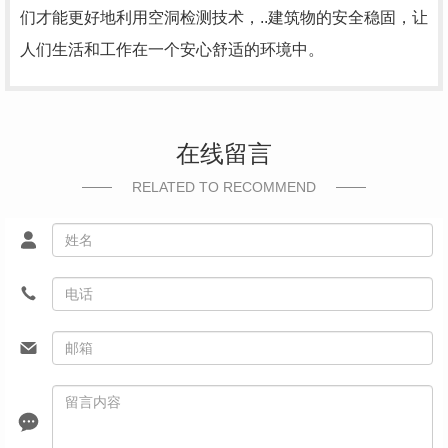
们才能更好地利用空洞检测技术，..建筑物的安全稳固，让
人们生活和工作在一个安心舒适的环境中。
在线留言
RELATED TO RECOMMEND