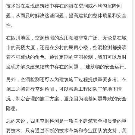
技术旨在发现建筑物中存在的潜在空洞或不均匀沉降问
题，从而及时解决这些问题，提高建筑的整体质量和安全
性。
在四川地区，空洞检测的应用领域非常广泛。无论是在城
市的高楼大厦，还是在乡村的民房小楼，空洞检测都扮演
着不可或缺的角色。通过定期的空洞检测，我们可以及时
发现并解决建筑结构中存在的问题，..建筑物的安全运行。
另外，空洞检测还可以为建筑施工过程提供重要参考。在
施工之初进行空洞检测，可以帮助工程团队了解地下情
况，制定合理的施工方案，避免因为地基问题导致的安全
隐患。
总的来说，四川空洞检测是一项关乎建筑安全和质量的重
要技术。只有通过不断的技术革新和专业团队的支持，我