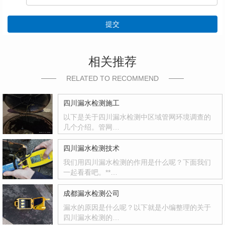
提交
相关推荐
RELATED TO RECOMMEND
四川漏水检测施工
以下是关于四川漏水检测中区域管网环境调查的
几个介绍。管网…
四川漏水检测技术
我们用四川漏水检测的作用是什么呢？下面我们
一起看看吧。**…
成都漏水检测公司
漏水的原因是什么呢？以下就是小编整理的关于
四川漏水检测的…