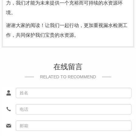
力，我们才能为未来提供一个充裕而可持续的水资源环
境。
谢谢大家的阅读！让我们一起行动，更加重视漏水检测工
作，共同保护我们宝贵的水资源。
在线留言
RELATED TO RECOMMEND