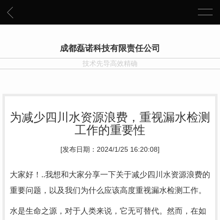
成都磊诺科技有限责任公司
技术先导高效精确
为减少四川水资源浪费，重视漏水检测
工作的重要性
[发布日期：2024/1/25 16:20:08]
大家好！..我想和大家分享一下关于减少四川水资源浪费的
重要问题，以及我们为什么应该高度重视漏水检测工作。
水是生命之源，对于人类来说，它无可替代。然而，在如