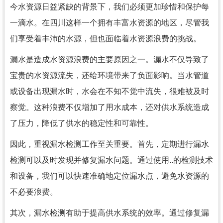
今水资源日益紧缺的背景下，我们必须更加珍惜和保护每
一滴水。在四川这样一个拥有丰富水资源的地区，尽管我
们享受着丰沛的水源，但也面临着水资源浪费的挑战。
漏水是造成水资源浪费的主要原因之一。漏水不仅导致了
宝贵的水资源流失，还给环境带来了负面影响。当水管道
或设备出现漏水时，水会在不知不觉中流失，很难被及时
察觉。这种浪费不仅增加了用水成本，还对供水系统造成
了压力，降低了供水的稳定性和可靠性。
因此，重视漏水检测工作至关重要。首先，定期进行漏水
检测可以及时发现并修复漏水问题。通过使用..的检测技术
和设备，我们可以快速准确地定位漏水点，避免水资源的
不必要浪费。
其次，漏水检测有助于提高供水系统的效率。通过修复漏