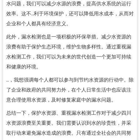
水问题，我们可以减少水源的浪费，提高供水系统的运行
效率。这不..利于环境保护，还可以降低用水成本，从而对
企业和个人都具有经济意义。
此外，漏水检测也是一项积极的环保举措。减少水资源的
浪费有助于保护生态环境，维护生物多样性。通过重视漏
水检测工作，我们可以为未来的世代创造一个更加可持续
和健康的环境。
..，我想强调每个人都可以参与到节约水资源的行动中。除
了企业和政府的共同努力外，在个人日常生活中也应该注
意合理使用水资源，及时修复家庭中的漏水问题。
总结一下，保护水资源、重视漏水检测工作对于减少四川
水资源浪费至关重要。我们需要认识到水的珍贵性，并采
取行动来避免漏水造成的浪费。只有通过全社会的共同努